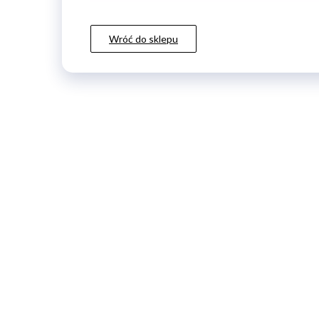
Wróć do sklepu