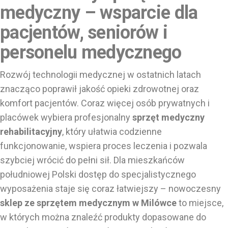
medyczny – wsparcie dla
pacjentów, seniorów i
personelu medycznego
Rozwój technologii medycznej w ostatnich latach
znacząco poprawił jakość opieki zdrowotnej oraz
komfort pacjentów. Coraz więcej osób prywatnych i
placówek wybiera profesjonalny
sprzęt medyczny
rehabilitacyjny
, który ułatwia codzienne
funkcjonowanie, wspiera proces leczenia i pozwala
szybciej wrócić do pełni sił. Dla mieszkańców
południowej Polski dostęp do specjalistycznego
wyposażenia staje się coraz łatwiejszy – nowoczesny
sklep ze sprzętem medycznym
w Milówce
to miejsce,
w których można znaleźć produkty dopasowane do