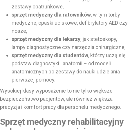
zestawy opatrunkowe,
sprzęt medyczny dla ratowników
, w tym torby
medyczne, opaski uciskowe, defibrylatory AED czy
nosze,
sprzęt medyczny dla lekarzy
, jak stetoskopy,
lampy diagnostyczne czy narzędzia chirurgiczne,
sprzęt medyczny dla studentów
, którzy uczą się
podstaw diagnostyki i anatomii – od modeli
anatomicznych po zestawy do nauki udzielania
pierwszej pomocy.
Wysokiej klasy wyposażenie to nie tylko większe
bezpieczeństwo pacjentów, ale również większa
precyzja i komfort pracy dla personelu medycznego.
Sprzęt medyczny rehabilitacyjny