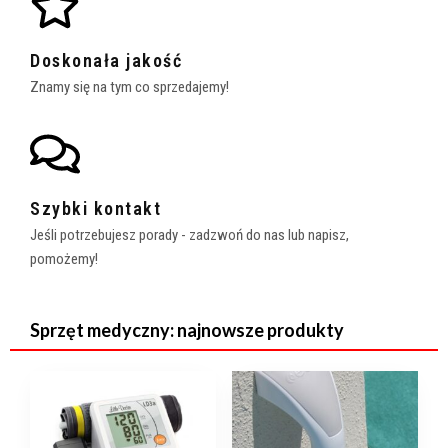
Doskonała jakość
Znamy się na tym co sprzedajemy!
Szybki kontakt
Jeśli potrzebujesz porady - zadzwoń do nas lub napisz,
pomożemy!
Sprzęt medyczny: najnowsze produkty