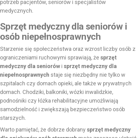
potrzeb pacjentów, seniorów i specjalistów
medycznych.
Sprzęt medyczny dla seniorów i
osób niepełnosprawnych
Starzenie się społeczeństwa oraz wzrost liczby osób z
ograniczeniami ruchowymi sprawiają, że
sprzęt
medyczny dla seniorów
i
sprzęt medyczny dla
niepełnosprawnych
staje się niezbędny nie tylko w
szpitalach czy domach opieki, ale także w prywatnych
domach. Chodziki, balkoniki, wózki inwalidzkie,
podnośniki czy łóżka rehabilitacyjne umożliwiają
samodzielność i zwiększają bezpieczeństwo osób
starszych.
Warto pamiętać, że dobrze dobrany
sprzęt medyczny