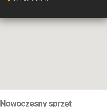
Nowoczesny sprzęt