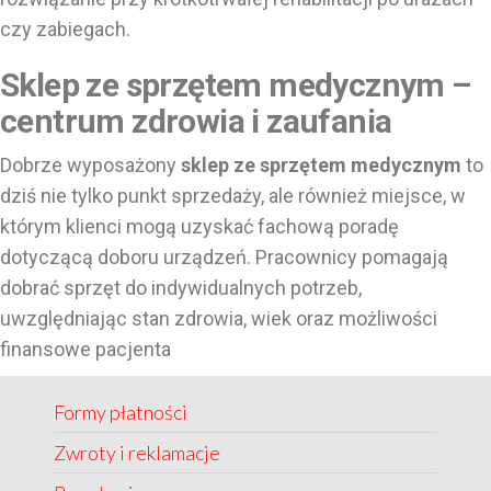
czy zabiegach.
Sklep ze sprzętem medycznym –
centrum zdrowia i zaufania
Dobrze wyposażony
sklep ze sprzętem medycznym
to
dziś nie tylko punkt sprzedaży, ale również miejsce, w
którym klienci mogą uzyskać fachową poradę
dotyczącą doboru urządzeń. Pracownicy pomagają
dobrać sprzęt do indywidualnych potrzeb,
uwzględniając stan zdrowia, wiek oraz możliwości
finansowe pacjenta
Formy płatności
Zwroty i reklamacje