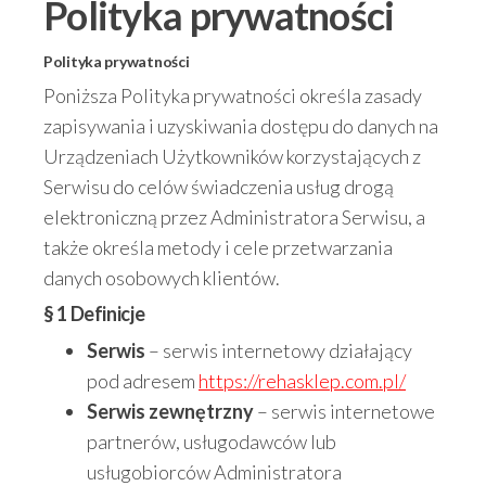
Polityka prywatności
Polityka prywatności
Poniższa Polityka prywatności określa zasady
zapisywania i uzyskiwania dostępu do danych na
Urządzeniach Użytkowników korzystających z
Serwisu do celów świadczenia usług drogą
elektroniczną przez Administratora Serwisu, a
także określa metody i cele przetwarzania
danych osobowych klientów.
§ 1 Definicje
Serwis
– serwis internetowy działający
pod adresem
https://rehasklep.com.pl/
Serwis zewnętrzny
– serwis internetowe
partnerów, usługodawców lub
usługobiorców Administratora