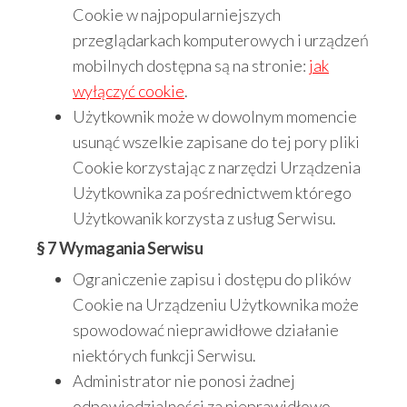
Cookie w najpopularniejszych
przeglądarkach komputerowych i urządzeń
mobilnych dostępna są na stronie:
jak
wyłączyć cookie
.
Użytkownik może w dowolnym momencie
usunąć wszelkie zapisane do tej pory pliki
Cookie korzystając z narzędzi Urządzenia
Użytkownika za pośrednictwem którego
Użytkowanik korzysta z usług Serwisu.
§ 7 Wymagania Serwisu
Ograniczenie zapisu i dostępu do plików
Cookie na Urządzeniu Użytkownika może
spowodować nieprawidłowe działanie
niektórych funkcji Serwisu.
Administrator nie ponosi żadnej
odpowiedzialności za nieprawidłowo