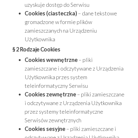
uzyskuje dostęp do Serwisu
Cookies (ciasteczka)
– dane tekstowe
gromadzone w formie plików
zamieszczanych na Urządzeniu
Użytkownika
§ 2 Rodzaje Cookies
Cookies wewnętrzne
– pliki
zamieszczane i odczytywane z Urządzenia
Użytkownika przes system
teleinformatyczny Serwisu
Cookies zewnętrzne
– pliki zamieszczane
i odczytywane z Urządzenia Użytkownika
przez systemy teleinformatyczne
Serwisów zewnętrznych
Cookies sesyjne
– pliki zamieszczane i
odczytywane z Urządzenia Użytkownika