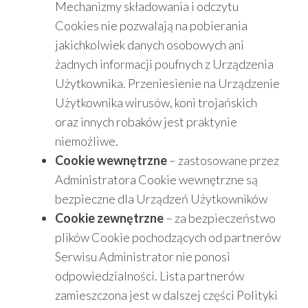
Mechanizmy składowania i odczytu
Cookies nie pozwalają na pobierania
jakichkolwiek danych osobowych ani
żadnych informacji poufnych z Urządzenia
Użytkownika. Przeniesienie na Urządzenie
Użytkownika wirusów, koni trojańskich
oraz innych robaków jest praktynie
niemożliwe.
Cookie wewnętrzne
– zastosowane przez
Administratora Cookie wewnętrzne są
bezpieczne dla Urządzeń Użytkowników
Cookie zewnętrzne
– za bezpieczeństwo
plików Cookie pochodzących od partnerów
Serwisu Administrator nie ponosi
odpowiedzialności. Lista partnerów
zamieszczona jest w dalszej części Polityki