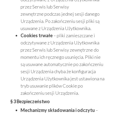
przez Serwis lub Serwisy
zewnętrzne podczas jednej sesji danego
Urządzenia. Po zakończeniu sesji pliki są
usuwane z Urządzenia Użytkownika.
Cookies trwałe
– pliki zamieszczane i
odczytywane z Urządzenia Użytkownika
przez Serwis lub Serwisy zewnętrzne do
momentu ich ręcznego usunięcia. Pliki nie
są usuwane automatycznie po zakończeniu
sesji Urządzenia chyba że konfiguracja
Urządzenia Użytkownika jest ustawiona na
tryb usuwanie plików Cookie po
zakończeniu sesji Urządzenia.
§ 3 Bezpieczeństwo
Mechanizmy składowania i odczytu
–