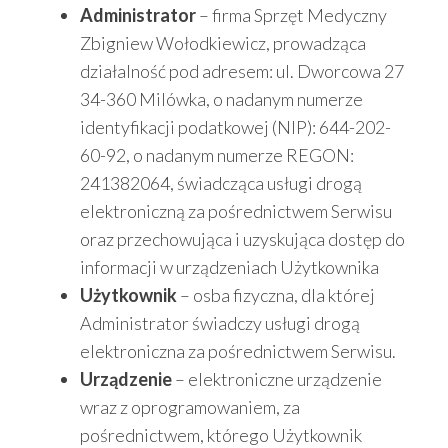
Administrator
– firma Sprzęt Medyczny
Zbigniew Wołodkiewicz, prowadząca
działalność pod adresem: ul. Dworcowa 27
34-360 Milówka, o nadanym numerze
identyfikacji podatkowej (NIP): 644-202-
60-92, o nadanym numerze REGON:
241382064, świadcząca usługi drogą
elektroniczną za pośrednictwem Serwisu
oraz przechowująca i uzyskująca dostęp do
informacji w urządzeniach Użytkownika
Użytkownik
– osba fizyczna, dla której
Administrator świadczy usługi drogą
elektroniczna za pośrednictwem Serwisu.
Urządzenie
– elektroniczne urządzenie
wraz z oprogramowaniem, za
pośrednictwem, którego Użytkownik