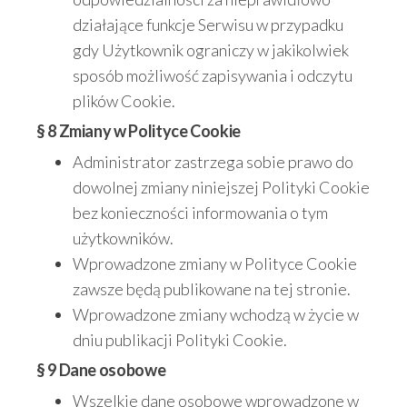
działające funkcje Serwisu w przypadku
gdy Użytkownik ograniczy w jakikolwiek
sposób możliwość zapisywania i odczytu
plików Cookie.
§ 8 Zmiany w Polityce Cookie
Administrator zastrzega sobie prawo do
dowolnej zmiany niniejszej Polityki Cookie
bez konieczności informowania o tym
użytkowników.
Wprowadzone zmiany w Polityce Cookie
zawsze będą publikowane na tej stronie.
Wprowadzone zmiany wchodzą w życie w
dniu publikacji Polityki Cookie.
§ 9 Dane osobowe
Wszelkie dane osobowe wprowadzone w