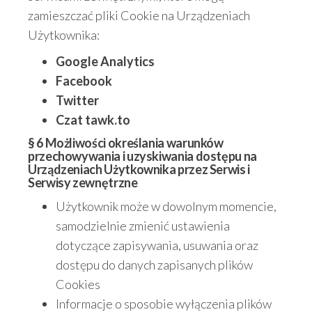
zamieszczać pliki Cookie na Urządzeniach
Użytkownika:
Google Analytics
Facebook
Twitter
Czat tawk.to
§ 6 Możliwości określania warunków
przechowywania i uzyskiwania dostępu na
Urządzeniach Użytkownika przez Serwis i
Serwisy zewnętrzne
Użytkownik może w dowolnym momencie,
samodzielnie zmienić ustawienia
dotyczące zapisywania, usuwania oraz
dostępu do danych zapisanych plików
Cookies
Informacje o sposobie wyłączenia plików