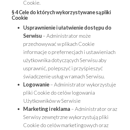
Cookie.
§ 4 Cele do których wykorzystywane są pliki
Cookie
Usprawnienie i ułatwienie dostępu do
Serwisu
– Administrator może
przechowywać w plikach Cookie
informacje o prefernecjach i ustawieniach
użytkownika dotyczących Serwisu aby
usprawnić, polepszyć i przyśpieszyć
świadczenie usług w ramach Serwisu.
Logowanie
– Administrator wykorzystuje
pliki Cookie do celów logowania
Użytkowników w Serwisie
Marketing i reklama
– Administrator oraz
Serwisy zewnętrzne wykorzystują pliki
Cookie do celów marketingowych oraz