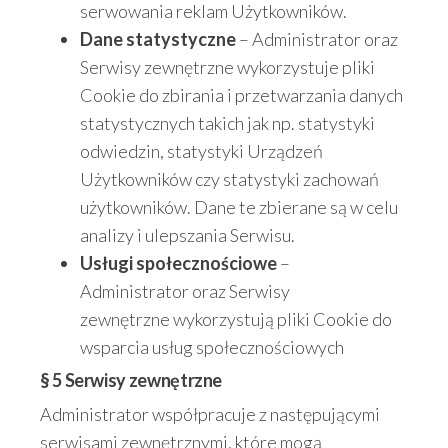
serwowania reklam Użytkowników.
Dane statystyczne
– Administrator oraz
Serwisy zewnętrzne wykorzystuje pliki
Cookie do zbirania i przetwarzania danych
statystycznych takich jak np. statystyki
odwiedzin, statystyki Urządzeń
Użytkowników czy statystyki zachowań
użytkowników. Dane te zbierane są w celu
analizy i ulepszania Serwisu.
Usługi społecznościowe
–
Administrator oraz Serwisy
zewnętrzne wykorzystują pliki Cookie do
wsparcia usług społecznościowych
§ 5 Serwisy zewnętrzne
Administrator współpracuje z następującymi
serwisami zewnętrznymi, które mogą