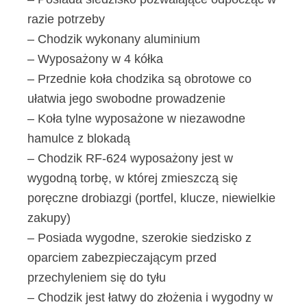
razie potrzeby
– Chodzik wykonany aluminium
– Wyposażony w 4 kółka
– Przednie koła chodzika są obrotowe co
ułatwia jego swobodne prowadzenie
– Koła tylne wyposażone w niezawodne
hamulce z blokadą
– Chodzik RF-624 wyposażony jest w
wygodną torbę, w której zmieszczą się
poręczne drobiazgi (portfel, klucze, niewielkie
zakupy)
– Posiada wygodne, szerokie siedzisko z
oparciem zabezpieczającym przed
przechyleniem się do tyłu
– Chodzik jest łatwy do złożenia i wygodny w