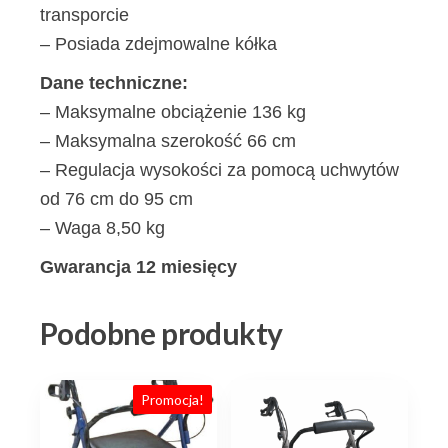
transporcie
– Posiada zdejmowalne kółka
Dane techniczne:
– Maksymalne obciążenie 136 kg
– Maksymalna szerokość 66 cm
– Regulacja wysokości za pomocą uchwytów
od 76 cm do 95 cm
– Waga 8,50 kg
Gwarancja 12 miesięcy
Podobne produkty
Promocja!