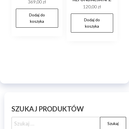
369,00
zł
120,00
zł
Dodaj do
Dodaj do
koszyka
koszyka
SZUKAJ PRODUKTÓW
Szukaj: