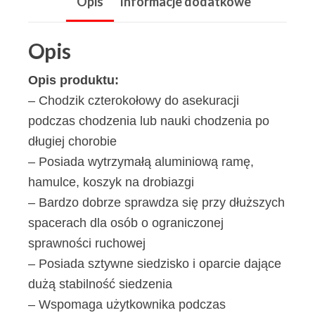
Opis
Informacje dodatkowe
Opis
Opis produktu:
– Chodzik czterokołowy do asekuracji
podczas chodzenia lub nauki chodzenia po
długiej chorobie
– Posiada wytrzymałą aluminiową ramę,
hamulce, koszyk na drobiazgi
– Bardzo dobrze sprawdza się przy dłuższych
spacerach dla osób o ograniczonej
sprawności ruchowej
– Posiada sztywne siedzisko i oparcie dające
dużą stabilność siedzenia
– Wspomaga użytkownika podczas