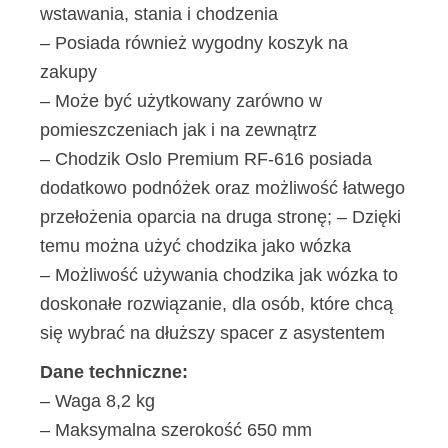
wstawania, stania i chodzenia
– Posiada również wygodny koszyk na
zakupy
– Może być użytkowany zarówno w
pomieszczeniach jak i na zewnątrz
– Chodzik Oslo Premium RF-616 posiada
dodatkowo podnóżek oraz możliwość łatwego
przełożenia oparcia na druga stronę; – Dzięki
temu można użyć chodzika jako wózka
– Możliwość używania chodzika jak wózka to
doskonałe rozwiązanie, dla osób, które chcą
się wybrać na dłuższy spacer z asystentem
Dane techniczne:
– Waga 8,2 kg
– Maksymalna szerokość 650 mm