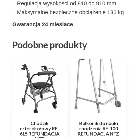
– Regulacja wysokości od 810 do 910 mm
– Maksymalne bezpieczne obciążenie 136 kg
Gwarancja 24 miesiące
Podobne produkty
Chodzik
Balkonik do nauki
czterokołowy RF-
chodzenia RF-100
615 REFUNDACJA
REFUNDACJA NFZ