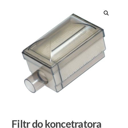
Filtr do koncetratora