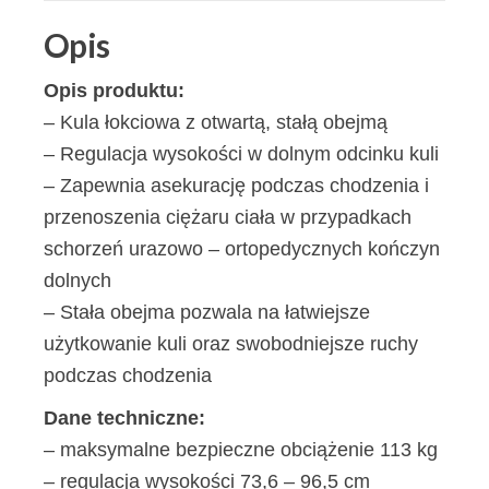
Opis
Opis produktu:
– Kula łokciowa z otwartą, stałą obejmą
– Regulacja wysokości w dolnym odcinku kuli
– Zapewnia asekurację podczas chodzenia i
przenoszenia ciężaru ciała w przypadkach
schorzeń urazowo – ortopedycznych kończyn
dolnych
– Stała obejma pozwala na łatwiejsze
użytkowanie kuli oraz swobodniejsze ruchy
podczas chodzenia
Dane techniczne:
– maksymalne bezpieczne obciążenie 113 kg
– regulacja wysokości 73,6 – 96,5 cm