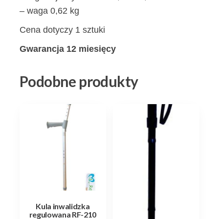
– waga 0,62 kg
Cena dotyczy 1 sztuki
Gwarancja 12 miesięcy
Podobne produkty
Kula inwalidzka
regulowana RF-210