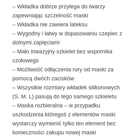
– Wkładka dobrze przylega do twarzy
zapewniając szczelność maski
– Wkładka nie zawiera lateksu
– Wygodny i łatwy w dopasowaniu czepiec z
dolnymi zapięciami
– Mało inwazyjny szkielet bez wspornika
czołowego
– Możliwość odłączenia rury od maski za
pomocą dwóch zacisków
– Wszystkie rozmiary wkładek silikonowych
(S, M, L) pasują do tego samego szkieletu
– Maska rozbieralna – w przypadku
uszkodzenia któregoś z elementów maski
wystarczy wymienić tylko ten element bez
konieczności zakupu nowej maski