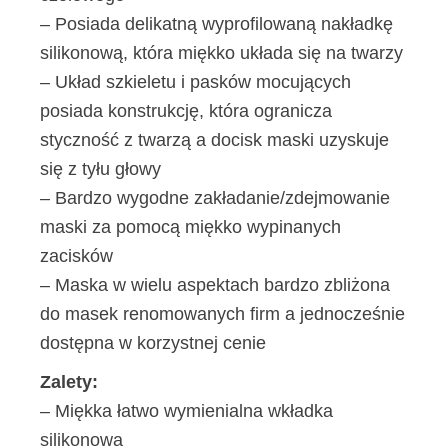
– Posiada delikatną wyprofilowaną nakładkę
silikonową, która miękko układa się na twarzy
– Układ szkieletu i pasków mocujących
posiada konstrukcję, która ogranicza
styczność z twarzą a docisk maski uzyskuje
się z tyłu głowy
– Bardzo wygodne zakładanie/zdejmowanie
maski za pomocą miękko wypinanych
zacisków
– Maska w wielu aspektach bardzo zbliżona
do masek renomowanych firm a jednocześnie
dostępna w korzystnej cenie
Zalety:
– Miękka łatwo wymienialna wkładka
silikonowa