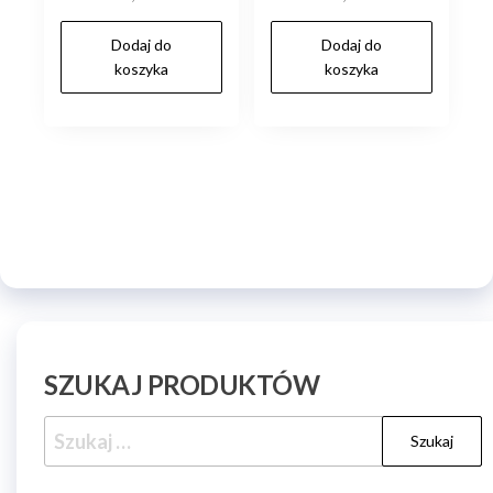
Dodaj do
Dodaj do
koszyka
koszyka
SZUKAJ PRODUKTÓW
Szukaj: