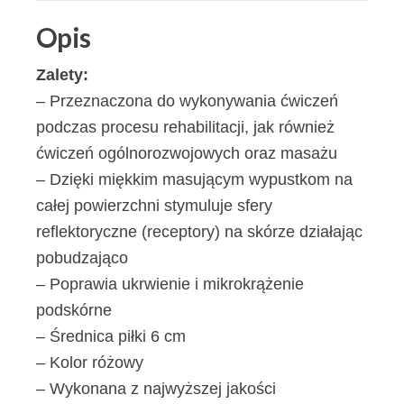
Opis
Zalety:
– Przeznaczona do wykonywania ćwiczeń
podczas procesu rehabilitacji, jak również
ćwiczeń ogólnorozwojowych oraz masażu
– Dzięki miękkim masującym wypustkom na
całej powierzchni stymuluje sfery
reflektoryczne (receptory) na skórze działając
pobudzająco
– Poprawia ukrwienie i mikrokrążenie
podskórne
– Średnica piłki 6 cm
– Kolor różowy
– Wykonana z najwyższej jakości