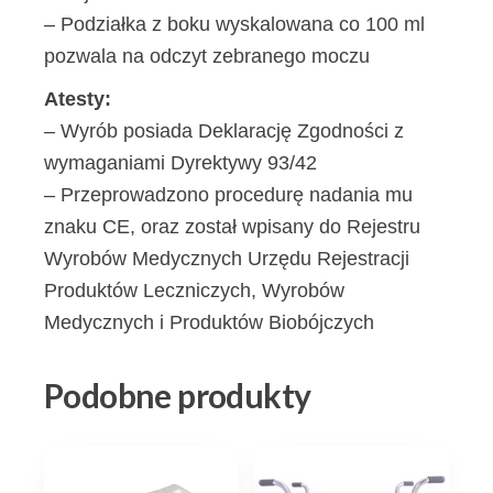
– Podziałka z boku wyskalowana co 100 ml
pozwala na odczyt zebranego moczu
Atesty:
– Wyrób posiada Deklarację Zgodności z
wymaganiami Dyrektywy 93/42
– Przeprowadzono procedurę nadania mu
znaku CE, oraz został wpisany do Rejestru
Wyrobów Medycznych Urzędu Rejestracji
Produktów Leczniczych, Wyrobów
Medycznych i Produktów Biobójczych
Podobne produkty