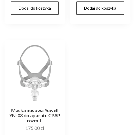
Dodaj do koszyka
Dodaj do koszyka
Maska nosowa Yuwell
YN-03 do aparatu CPAP
rozm. L
175,00
zł