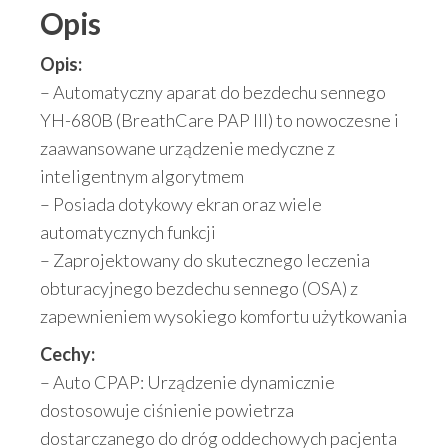
Opis
Opis:
– Automatyczny aparat do bezdechu sennego
YH-680B (BreathCare PAP III) to nowoczesne i
zaawansowane urządzenie medyczne z
inteligentnym algorytmem
– Posiada dotykowy ekran oraz wiele
automatycznych funkcji
– Zaprojektowany do skutecznego leczenia
obturacyjnego bezdechu sennego (OSA) z
zapewnieniem wysokiego komfortu użytkowania
Cechy:
– Auto CPAP: Urządzenie dynamicznie
dostosowuje ciśnienie powietrza
dostarczanego do dróg oddechowych pacjenta