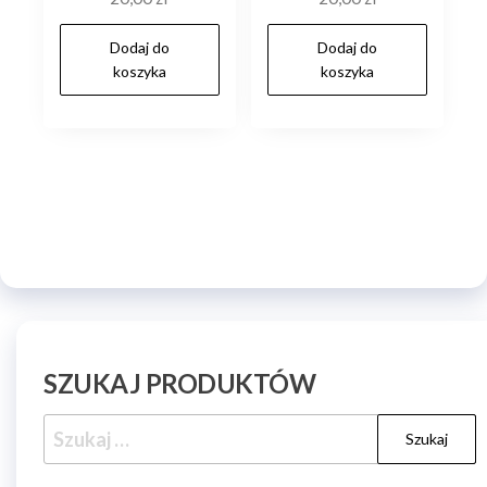
Dodaj do
Dodaj do
koszyka
koszyka
SZUKAJ PRODUKTÓW
Szukaj: