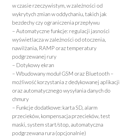
w czasie rzeczywistym, w zależności od
wykrytych zmian w oddychaniu, takich jak
bezdechy czy ograniczenia przepływu
– Automatyczne funkcje: regulacji jasności
wyświetlacza w zależności od otoczenia,
nawilżania, RAMP oraz temperatury
podgrzewanej rury
– Dotykowy ekran
– Wbudowany moduł GSM oraz Bluetooth –
możliwość korzystania z dedykowanej aplikacji
oraz automatycznego wysyłania danych do
chmury
– Funkcje dodatkowe: karta SD, alarm
przecieków, kompensacja przecieków, test
maski, system start/stop, automatyczna
podgrzewana rura (opcjonalnie)