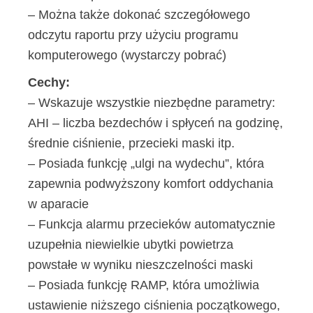
– Można także dokonać szczegółowego
odczytu raportu przy użyciu programu
komputerowego (wystarczy pobrać)
Cechy:
– Wskazuje wszystkie niezbędne parametry:
AHI – liczba bezdechów i spłyceń na godzinę,
średnie ciśnienie, przecieki maski itp.
– Posiada funkcję „ulgi na wydechu”, która
zapewnia podwyższony komfort oddychania
w aparacie
– Funkcja alarmu przecieków automatycznie
uzupełnia niewielkie ubytki powietrza
powstałe w wyniku nieszczelności maski
– Posiada funkcję RAMP, która umożliwia
ustawienie niższego ciśnienia początkowego,