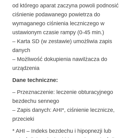
od którego aparat zaczyna powoli podnosić
ciśnienie podawanego powietrza do
wymaganego ciśnienia leczniczego w
ustawionym czasie rampy (0-45 min.)
– Karta SD (w zestawie) umożliwia zapis
danych
– Możliwość dokupienia nawilżacza do
urządzenia
Dane techniczne:
– Przeznaczenie: leczenie obturacyjnego
bezdechu sennego
– Zapis danych: AHI*, ciśnienie lecznicze,
przecieki
* AHI – Indeks bezdechu i hipopnezji lub