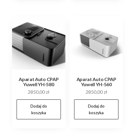
Aparat Auto CPAP
Aparat Auto CPAP
Yuwell YH-580
Yuwell YH-560
2850,00
zł
2850,00
zł
Dodaj do
Dodaj do
koszyka
koszyka