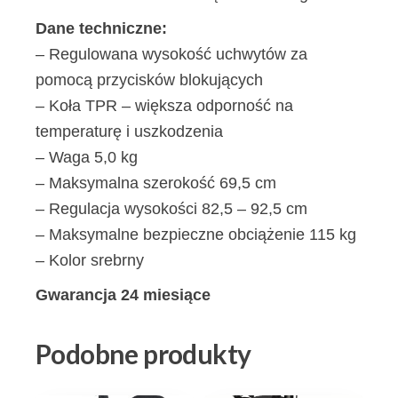
Dane techniczne:
– Regulowana wysokość uchwytów za
pomocą przycisków blokujących
– Koła TPR – większa odporność na
temperaturę i uszkodzenia
– Waga 5,0 kg
– Maksymalna szerokość 69,5 cm
– Regulacja wysokości 82,5 – 92,5 cm
– Maksymalne bezpieczne obciążenie 115 kg
– Kolor srebrny
Gwarancja 24 miesiące
Podobne produkty