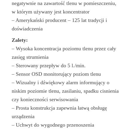
negatywnie na zawartość tlenu w pomieszczeniu,
w którym używany jest koncentrator
– Amerykański producent – 125 lat tradycji i
doświadczenia
Zalety:
– Wysoka koncentracja poziomu tlenu przez cały
zasięg strumienia
– Sterowany przepływ do 5 l./min.
– Sensor OSD monitorujący poziom tlenu
– Wizualny i dźwiękowy alarm informujący o
niskim poziomie tlenu, zasilaniu, spadku cisnienia
czy konieczności serwisowania
– Prosta konstrukcja zapewnia łatwą obsługę
urządzenia
– Uchwyt do wygodnego przenoszenia