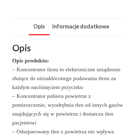
525KS
Opis
Informacje dodatkowe
Opis
Opis produktu:
– Koncentrator tlenu to elektroniczne urządzenie
służące do niezakłóconego podawania tlenu za
każdym naciśnięciem przycisku
– Koncentrator pobiera powietrze z
pomieszczenie, wyodrębnia tlen od innych gazów
znajdujących się w powietrzu i dostarcza tlen
pacjentowi
– Odseparowany tlen z powietrza nie wpływa